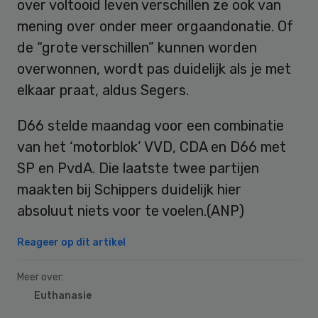
over voltooid leven verschillen ze ook van
mening over onder meer orgaandonatie. Of
de “grote verschillen” kunnen worden
overwonnen, wordt pas duidelijk als je met
elkaar praat, aldus Segers.
D66 stelde maandag voor een combinatie
van het ‘motorblok’ VVD, CDA en D66 met
SP en PvdA. Die laatste twee partijen
maakten bij Schippers duidelijk hier
absoluut niets voor te voelen.(ANP)
Reageer op dit artikel
Meer over:
Euthanasie