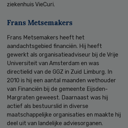
ziekenhuis VieCuri.
Frans Metsemakers
Frans Metsemakers heeft het
aandachtsgebied financiën. Hij heeft
gewerkt als organisatieadviseur bij de Vrije
Universiteit van Amsterdam en was
directielid van de GGZ in Zuid Limburg. In
2010 is hij een aantal maanden wethouder
van Financiën bij de gemeente Eijsden-
Margraten geweest. Daarnaast was hij
actief als bestuurslid in diverse
maatschappelijke organisaties en maakte hij
deel uit van landelijke adviesorganen.