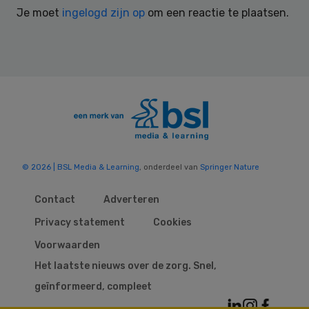
Je moet
ingelogd zijn op
om een reactie te plaatsen.
© 2026 | BSL Media & Learning
, onderdeel van
Springer Nature
Contact
Adverteren
Privacy statement
Cookies
Voorwaarden
Het laatste nieuws over de zorg. Snel,
geïnformeerd, compleet