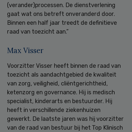
(verander)processen. De dienstverlening
gaat wat ons betreft onveranderd door.
Binnen een half jaar treedt de definitieve
raad van toezicht aan.”
Max Visser
Voorzitter Visser heeft binnen de raad van
toezicht als aandachtgebied de kwaliteit
van zorg, veiligheid, cliëntgerichtheid,
ketenzorg en governance. Hij is medisch
specialist, kinderarts en bestuurder. Hij
heeft in verschillende ziekenhuizen
gewerkt. De laatste jaren was hij voorzitter
van de raad van bestuur bij het Top Klinisch