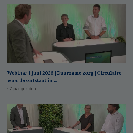
Webinar 1 juni 2026 | Duurzame zorg | Circulaire
waarde ontstaat in ...
· 7 jaar geleden