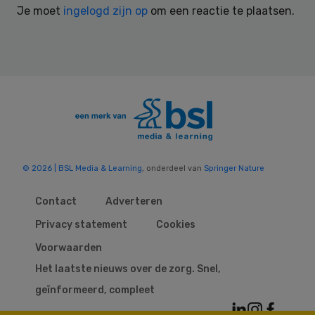
Je moet
ingelogd zijn op
om een reactie te plaatsen.
© 2026 | BSL Media & Learning
, onderdeel van
Springer Nature
Contact
Adverteren
Privacy statement
Cookies
Voorwaarden
Het laatste nieuws over de zorg. Snel,
geïnformeerd, compleet