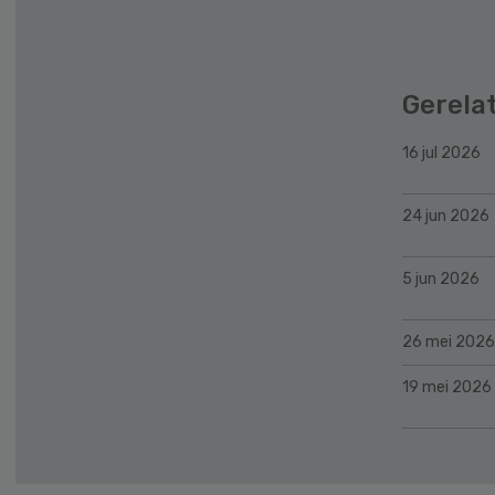
Gerela
16 jul 2026
24 jun 2026
5 jun 2026
26 mei 2026
19 mei 2026