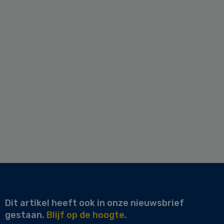
Dit artikel heeft ook in onze nieuwsbrief
gestaan.
Blijf op de hoogte.