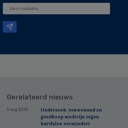
Uw
e-
mailadres
Gerelateerd nieuws
Onderzoek: eeuwenoud en
5 aug 2026
goedkoop medicijn tegen
hartfalen vermindert