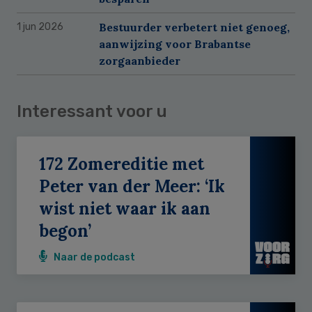
Bestuurder verbetert niet genoeg,
1 jun 2026
aanwijzing voor Brabantse
zorgaanbieder
Interessant voor u
172 Zomereditie met
Peter van der Meer: ‘Ik
wist niet waar ik aan
begon’
Naar de podcast