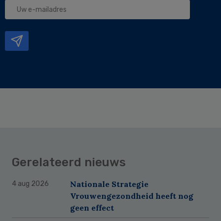
Uw
e-
mailadres
Gerelateerd nieuws
Nationale Strategie
4 aug 2026
Vrouwengezondheid heeft nog
geen effect