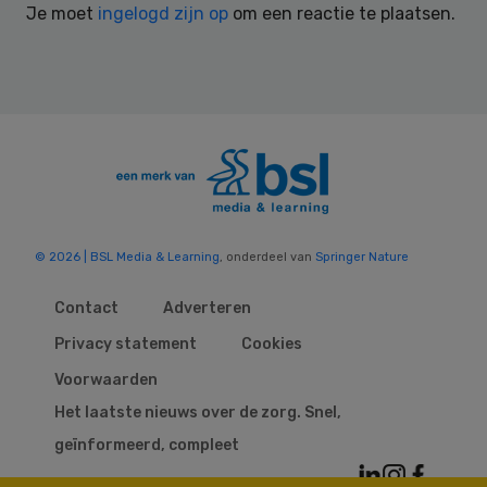
Je moet
ingelogd zijn op
om een reactie te plaatsen.
© 2026 | BSL Media & Learning
, onderdeel van
Springer Nature
Contact
Adverteren
Privacy statement
Cookies
Voorwaarden
Het laatste nieuws over de zorg. Snel,
geïnformeerd, compleet