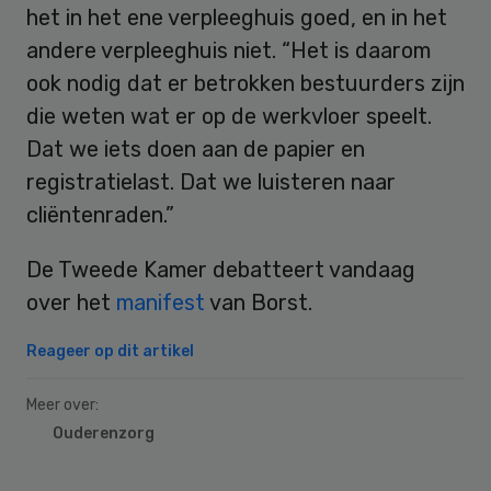
het in het ene verpleeghuis goed, en in het
andere verpleeghuis niet. “Het is daarom
ook nodig dat er betrokken bestuurders zijn
die weten wat er op de werkvloer speelt.
Dat we iets doen aan de papier en
registratielast. Dat we luisteren naar
cliëntenraden.”
De Tweede Kamer debatteert vandaag
over het
manifest
van Borst.
Reageer op dit artikel
Meer over:
Ouderenzorg
Primary