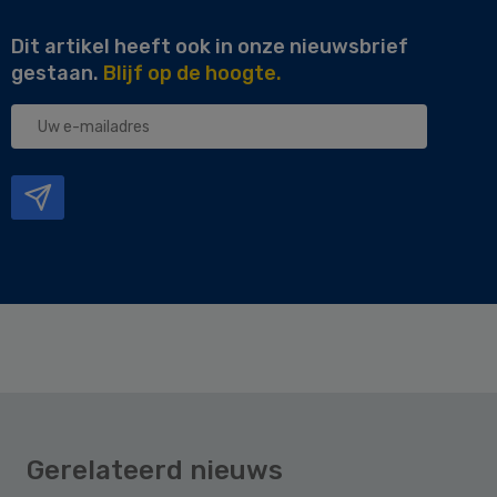
Dit artikel heeft ook in onze nieuwsbrief
gestaan.
Blijf op de hoogte.
Uw
e-
mailadres
Gerelateerd nieuws