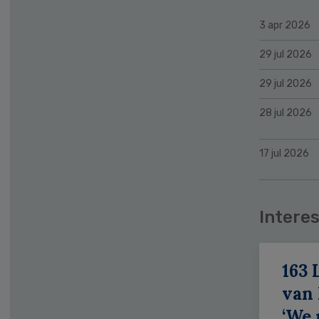
3 apr 2026
29 jul 2026
29 jul 2026
28 jul 2026
17 jul 2026
Interes
163 
van
‘We