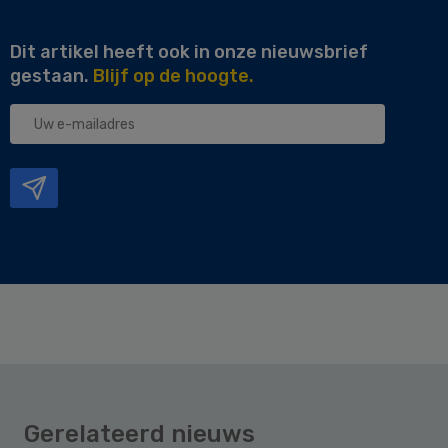
Dit artikel heeft ook in onze nieuwsbrief
gestaan.
Blijf op de hoogte.
Uw
e-
mailadres
Gerelateerd nieuws