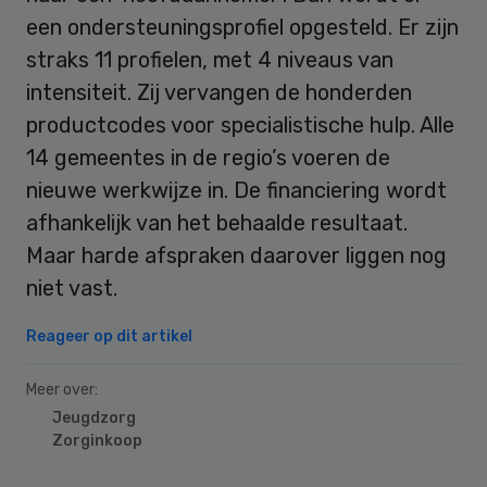
een ondersteuningsprofiel opgesteld. Er zijn
straks 11 profielen, met 4 niveaus van
intensiteit. Zij vervangen de honderden
productcodes voor specialistische hulp. Alle
14 gemeentes in de regio’s voeren de
nieuwe werkwijze in. De financiering wordt
afhankelijk van het behaalde resultaat.
Maar harde afspraken daarover liggen nog
niet vast.
Reageer op dit artikel
Meer over:
Jeugdzorg
Zorginkoop