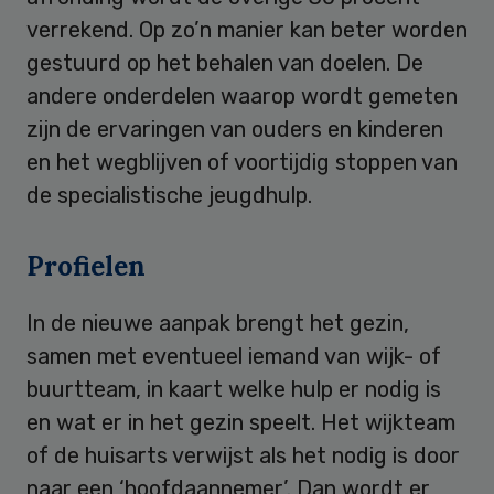
verrekend. Op zo’n manier kan beter worden
gestuurd op het behalen van doelen. De
andere onderdelen waarop wordt gemeten
zijn de ervaringen van ouders en kinderen
en het wegblijven of voortijdig stoppen van
de specialistische jeugdhulp.
Profielen
In de nieuwe aanpak brengt het gezin,
samen met eventueel iemand van wijk- of
buurtteam, in kaart welke hulp er nodig is
en wat er in het gezin speelt. Het wijkteam
of de huisarts verwijst als het nodig is door
naar een ‘hoofdaannemer’. Dan wordt er