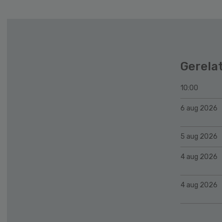
Gerela
10:00
6 aug 2026
5 aug 2026
4 aug 2026
4 aug 2026