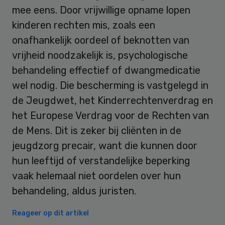
mee eens. Door vrijwillige opname lopen
kinderen rechten mis, zoals een
onafhankelijk oordeel of beknotten van
vrijheid noodzakelijk is, psychologische
behandeling effectief of dwangmedicatie
wel nodig. Die bescherming is vastgelegd in
de Jeugdwet, het Kinderrechtenverdrag en
het Europese Verdrag voor de Rechten van
de Mens. Dit is zeker bij cliënten in de
jeugdzorg precair, want die kunnen door
hun leeftijd of verstandelijke beperking
vaak helemaal niet oordelen over hun
behandeling, aldus juristen.
Reageer op dit artikel