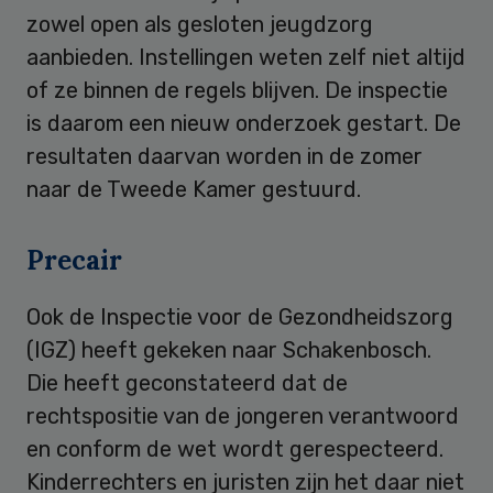
zowel open als gesloten jeugdzorg
aanbieden. Instellingen weten zelf niet altijd
of ze binnen de regels blijven. De inspectie
is daarom een nieuw onderzoek gestart. De
resultaten daarvan worden in de zomer
naar de Tweede Kamer gestuurd.
Precair
Ook de Inspectie voor de Gezondheidszorg
(IGZ) heeft gekeken naar Schakenbosch.
Die heeft geconstateerd dat de
rechtspositie van de jongeren verantwoord
en conform de wet wordt gerespecteerd.
Kinderrechters en juristen zijn het daar niet