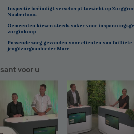
Inspectie beëindigt verscherpt toezicht op Zorggroe
Noaberhuus
Gemeenten kiezen steeds vaker voor inspanningsge
zorginkoop
Passende zorg gevonden voor cliënten van failliete
jeugdzorgaanbieder Mare
sant voor u