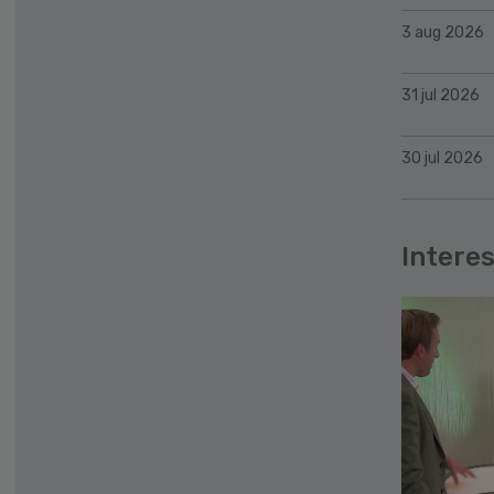
3 aug 2026
31 jul 2026
30 jul 2026
Interes