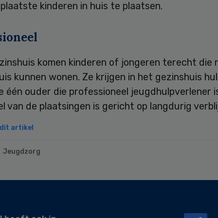
plaatste kinderen in huis te plaatsen.
sioneel
zinshuis komen kinderen of jongeren terecht die 
uis kunnen wonen. Ze krijgen in het gezinshuis hu
 één ouder die professioneel jeugdhulpverlener i
 van de plaatsingen is gericht op langdurig verbli
it artikel
Jeugdzorg