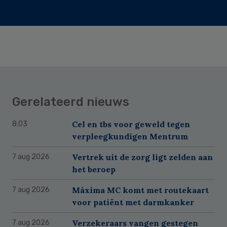
Gerelateerd nieuws
Cel en tbs voor geweld tegen
8:03
verpleegkundigen Mentrum
Vertrek uit de zorg ligt zelden aan
7 aug 2026
het beroep
Máxima MC komt met routekaart
7 aug 2026
voor patiënt met darmkanker
Verzekeraars vangen gestegen
7 aug 2026