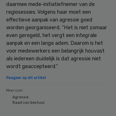
daarmee mede-initiatiefnemer van de
regiosessies. Volgens haar moet een
effectieve aanpak van agressie goed
worden georganiseerd. “Het is niet zomaar
even geregeld, het vergt een integrale
aanpak en een lange adem. Daarom is het
voor medewerkers een belangrijk houvast
als iedereen duidelijk is dat agressie niet
wordt geaccepteerd.”
Reageer op dit artikel
Meer over:
Agressie
Raad van bestuur
Primary