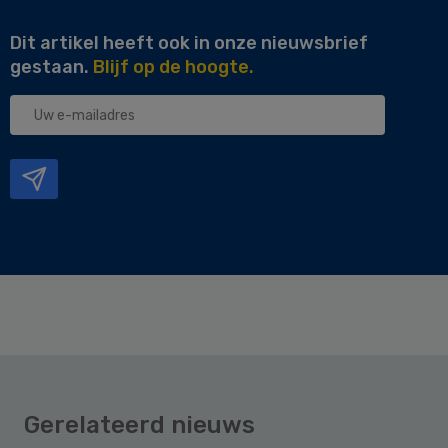
Dit artikel heeft ook in onze nieuwsbrief
gestaan.
Blijf op de hoogte.
Uw
e-
mailadres
Gerelateerd nieuws