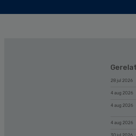
Gerela
28 jul 2026
4 aug 2026
4 aug 2026
4 aug 2026
30 jul 2026