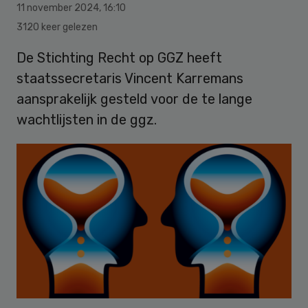
11 november 2024
,
16:10
3120 keer gelezen
De Stichting Recht op GGZ heeft
staatssecretaris Vincent Karremans
aansprakelijk gesteld voor de te lange
wachtlijsten in de ggz.