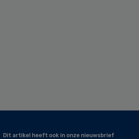
Dit artikel heeft ook in onze nieuwsbrief