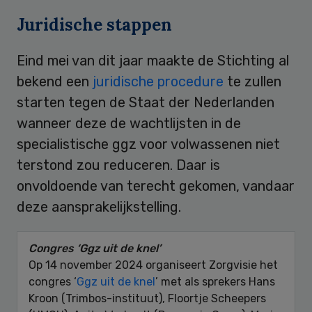
Juridische stappen
Eind mei van dit jaar maakte de Stichting al
bekend een
juridische procedure
te zullen
starten tegen de Staat der Nederlanden
wanneer deze de wachtlijsten in de
specialistische ggz voor volwassenen niet
terstond zou reduceren. Daar is
onvoldoende van terecht gekomen, vandaar
deze aansprakelijkstelling.
Congres ‘Ggz uit de knel’
Op 14 november 2024 organiseert Zorgvisie het
congres ‘
Ggz uit de knel
’ met als sprekers Hans
Kroon (Trimbos-instituut), Floortje Scheepers