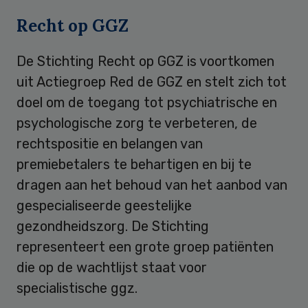
Recht op GGZ
De Stichting Recht op GGZ is voortkomen
uit Actiegroep Red de GGZ en stelt zich tot
doel om de toegang tot psychiatrische en
psychologische zorg te verbeteren, de
rechtspositie en belangen van
premiebetalers te behartigen en bij te
dragen aan het behoud van het aanbod van
gespecialiseerde geestelijke
gezondheidszorg. De Stichting
representeert een grote groep patiënten
die op de wachtlijst staat voor
specialistische ggz.