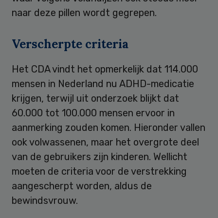
naar deze pillen wordt gegrepen.
Verscherpte criteria
Het CDA vindt het opmerkelijk dat 114.000
mensen in Nederland nu ADHD-medicatie
krijgen, terwijl uit onderzoek blijkt dat
60.000 tot 100.000 mensen ervoor in
aanmerking zouden komen. Hieronder vallen
ook volwassenen, maar het overgrote deel
van de gebruikers zijn kinderen. Wellicht
moeten de criteria voor de verstrekking
aangescherpt worden, aldus de
bewindsvrouw.