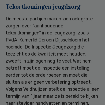
Tekortkomingen jeugdzorg
De meeste partijen maken zich ook grote
zorgen over “aanhoudende
tekortkomingen” in de jeugdzorg, zoals
PvdA-Kamerlid Jeroen Dijsselbloem het
noemde. De Inspectie Jeugdzorg die
toezicht op de kwaliteit moet houden,
zweeft in zijn ogen nog te veel. Wat hem
betreft moet de inspectie een instelling
eerder tot de orde roepen en moet die
sluiten als er geen verbetering optreedt.
Volgens Veldhuijzen stelt de inspectie al een
termijn van 1 jaar maar ze is bereid te kijken
naar steviger handvatten en termijnen.