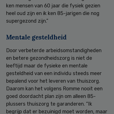
ken mensen van 60 jaar die fysiek gezien
heel oud zijn en ik ken 85-jarigen die nog
supergezond zijn.”
Mentale gesteldheid
Door verbeterde arbeidsomstandigheden
en betere gezondheidszorg is niet de
leeftijd maar de fysieke en mentale
gesteldheid van een individu steeds meer
bepalend voor het leveren van thuiszorg.
Daarom kan het volgens Romme nooit een
goed doordacht plan zijn om alleen 85-
plussers thuiszorg te garanderen. “Ik
begrijp dat er bezuinigd moet worden, maar