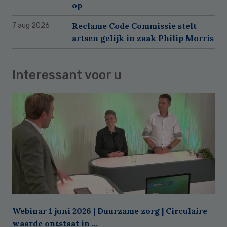
op
Reclame Code Commissie stelt
7 aug 2026
artsen gelijk in zaak Philip Morris
Interessant voor u
Webinar 1 juni 2026 | Duurzame zorg | Circulaire
waarde ontstaat in ...