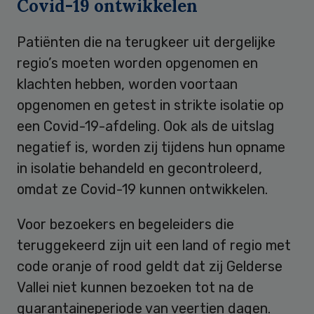
Covid-19 ontwikkelen
Patiënten die na terugkeer uit dergelijke
regio’s moeten worden opgenomen en
klachten hebben, worden voortaan
opgenomen en getest in strikte isolatie op
een Covid-19-afdeling. Ook als de uitslag
negatief is, worden zij tijdens hun opname
in isolatie behandeld en gecontroleerd,
omdat ze Covid-19 kunnen ontwikkelen.
Voor bezoekers en begeleiders die
teruggekeerd zijn uit een land of regio met
code oranje of rood geldt dat zij Gelderse
Vallei niet kunnen bezoeken tot na de
quarantaineperiode van veertien dagen.