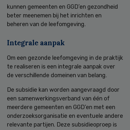
kunnen gemeenten en GGD’en gezondheid
beter meenemen bij het inrichten en
beheren van de leefomgeving.
Integrale aanpak
Om een gezonde leefomgeving in de praktijk
te realiseren is een integrale aanpak over
de verschillende domeinen van belang.
De subsidie kan worden aangevraagd door
een samenwerkingsverband van één of
meerdere gemeenten en GGD’en met een
onderzoeksorganisatie en eventuele andere
relevante partijen. Deze subsidieoproep is