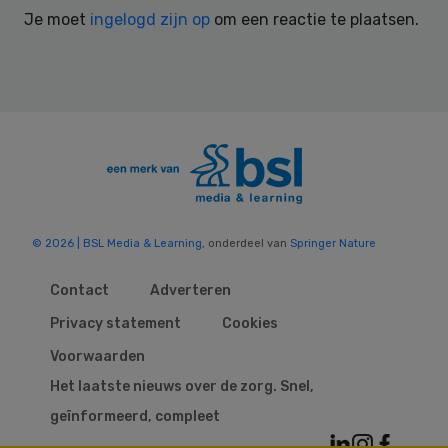
Je moet
ingelogd zijn op
om een reactie te plaatsen.
© 2026 | BSL Media & Learning
, onderdeel van
Springer Nature
Contact
Adverteren
Privacy statement
Cookies
Voorwaarden
Het laatste nieuws over de zorg. Snel,
geïnformeerd, compleet