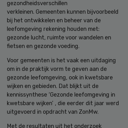
gezondheidsverschillen
verkleinen. Gemeenten kunnen bijvoorbeeld
bij het ontwikkelen en beheer van de
leefomgeving rekening houden met:
gezonde lucht, ruimte voor wandelen en
fietsen en gezonde voeding.
Voor gemeenten is het vaak een uitdaging
om in de praktijk vorm te geven aan de
gezonde leefomgeving, ook in kwetsbare
wijken en gebieden. Dat blijkt uit de
kennissynthese ‘Gezonde leefomgeving in
kwetsbare wijken’ , die eerder dit jaar werd
uitgevoerd in opdracht van ZonMw.
Met de resultaten uit het onderzoek