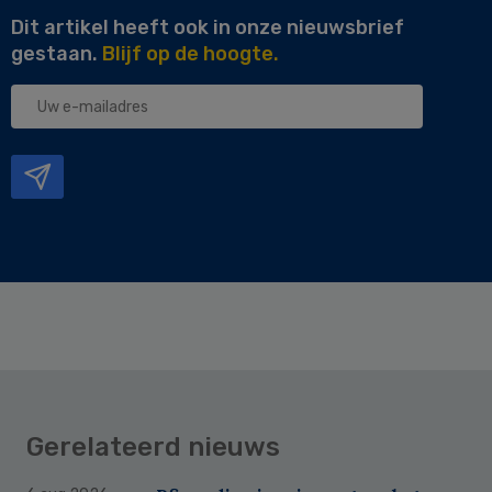
Dit artikel heeft ook in onze nieuwsbrief
gestaan.
Blijf op de hoogte.
Uw
e-
mailadres
Gerelateerd nieuws