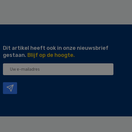
Dit artikel heeft ook in onze nieuwsbrief
gestaan.
Blijf op de hoogte.
Uw
e-
mailadres