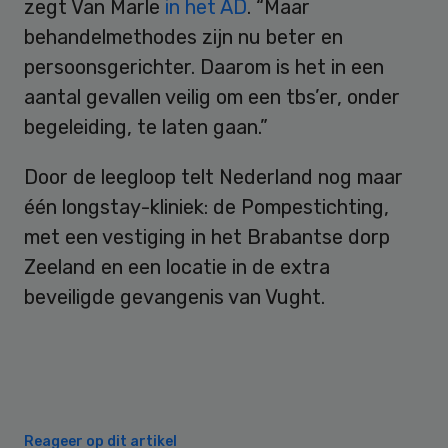
zegt Van Marle
in het AD
. “Maar
behandelmethodes zijn nu beter en
persoonsgerichter. Daarom is het in een
aantal gevallen veilig om een tbs’er, onder
begeleiding, te laten gaan.”
Door de leegloop telt Nederland nog maar
één longstay-kliniek: de Pompestichting,
met een vestiging in het Brabantse dorp
Zeeland en een locatie in de extra
beveiligde gevangenis van Vught.
Reageer op dit artikel