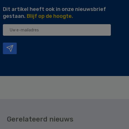
Dit artikel heeft ook in onze nieuwsbrief
gestaan.
Blijf op de hoogte.
Uw
e-
mailadres
Gerelateerd nieuws