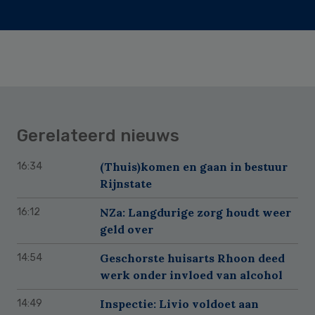
Gerelateerd nieuws
(Thuis)komen en gaan in bestuur
16:34
Rijnstate
NZa: Langdurige zorg houdt weer
16:12
geld over
Geschorste huisarts Rhoon deed
14:54
werk onder invloed van alcohol
Inspectie: Livio voldoet aan
14:49