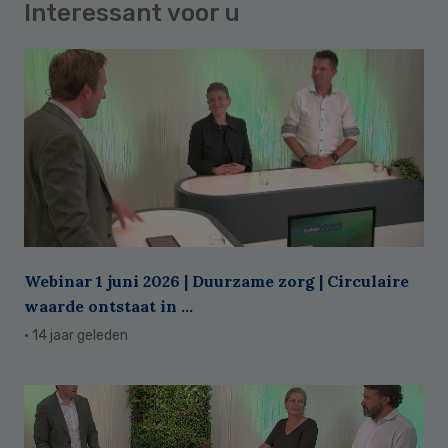
Interessant voor u
Webinar 1 juni 2026 | Duurzame zorg | Circulaire
waarde ontstaat in ...
· 14 jaar geleden