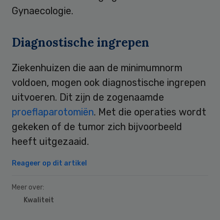
Gynaecologie.
Diagnostische ingrepen
Ziekenhuizen die aan de minimumnorm
voldoen, mogen ook diagnostische ingrepen
uitvoeren. Dit zijn de zogenaamde
proeflaparotomiën
. Met die operaties wordt
gekeken of de tumor zich bijvoorbeeld
heeft uitgezaaid.
Reageer op dit artikel
Meer over:
Kwaliteit