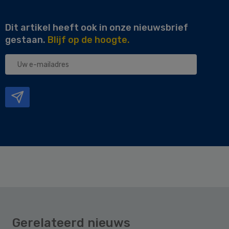
Dit artikel heeft ook in onze nieuwsbrief
gestaan.
Blijf op de hoogte.
Uw
e-
mailadres
Gerelateerd nieuws