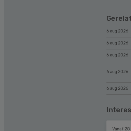
Gerela
6 aug 2026
6 aug 2026
6 aug 2026
6 aug 2026
6 aug 2026
Interes
Vanaf 28