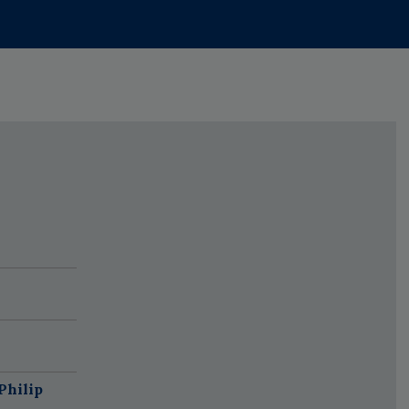
Philip