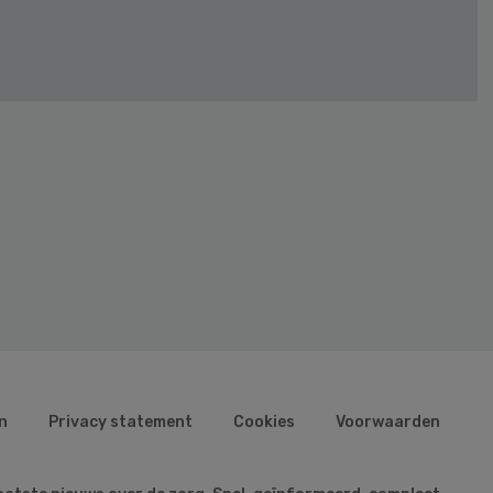
n
Privacy statement
Cookies
Voorwaarden