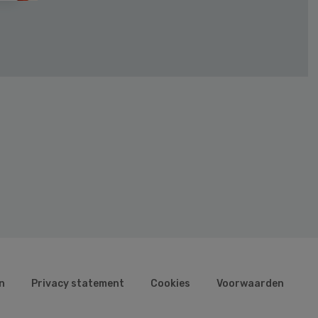
n
Privacy statement
Cookies
Voorwaarden