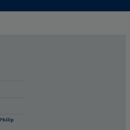
Philip