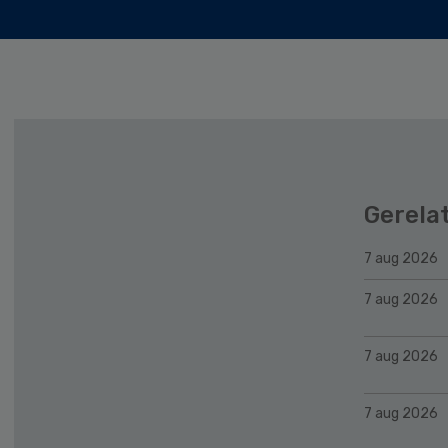
Gerela
7 aug 2026
7 aug 2026
7 aug 2026
7 aug 2026