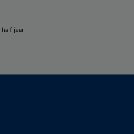
 half jaar