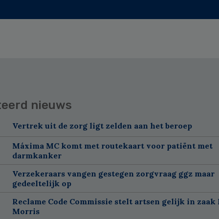
teerd nieuws
Vertrek uit de zorg ligt zelden aan het beroep
Máxima MC komt met routekaart voor patiënt met
darmkanker
Verzekeraars vangen gestegen zorgvraag ggz maar
gedeeltelijk op
Reclame Code Commissie stelt artsen gelijk in zaak 
Morris