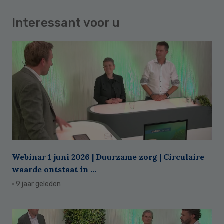
Interessant voor u
Webinar 1 juni 2026 | Duurzame zorg | Circulaire
waarde ontstaat in ...
· 9 jaar geleden