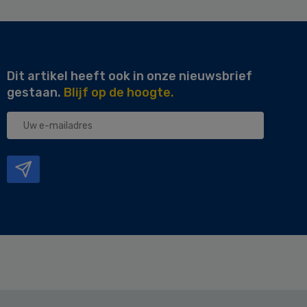
Dit artikel heeft ook in onze nieuwsbrief
gestaan.
Blijf op de hoogte.
Uw
e-
mailadres