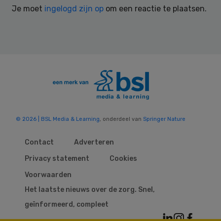
Je moet
ingelogd zijn op
om een reactie te plaatsen.
© 2026 | BSL Media & Learning
, onderdeel van
Springer Nature
Contact
Adverteren
Privacy statement
Cookies
Voorwaarden
Het laatste nieuws over de zorg. Snel,
geïnformeerd, compleet