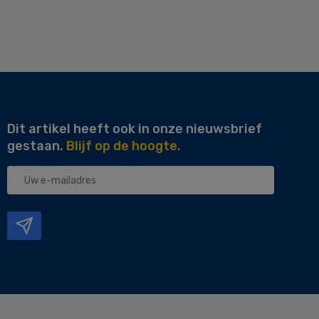
Dit artikel heeft ook in onze nieuwsbrief
gestaan.
Blijf op de hoogte.
Uw
e-
mailadres