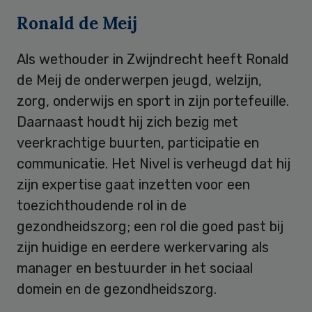
Ronald de Meij
Als wethouder in Zwijndrecht heeft Ronald
de Meij de onderwerpen jeugd, welzijn,
zorg, onderwijs en sport in zijn portefeuille.
Daarnaast houdt hij zich bezig met
veerkrachtige buurten, participatie en
communicatie. Het Nivel is verheugd dat hij
zijn expertise gaat inzetten voor een
toezichthoudende rol in de
gezondheidszorg; een rol die goed past bij
zijn huidige en eerdere werkervaring als
manager en bestuurder in het sociaal
domein en de gezondheidszorg.