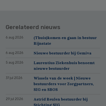
Gerelateerd nieuws
(Thuis)komen en gaan in bestuur
6 aug 2026
Rijnstate
Nieuwe bestuurder bij Gemiva
6 aug 2026
Laurentius Ziekenhuis benoemt
5 aug 2026
nieuwe bestuurder
Wissels van de week | Nieuwe
31 jul 2026
bestuurders voor Zorgpartners,
SIG en SBOS
Astrid Reulen bestuurder bij
29 jul 2026
Stichting SIG