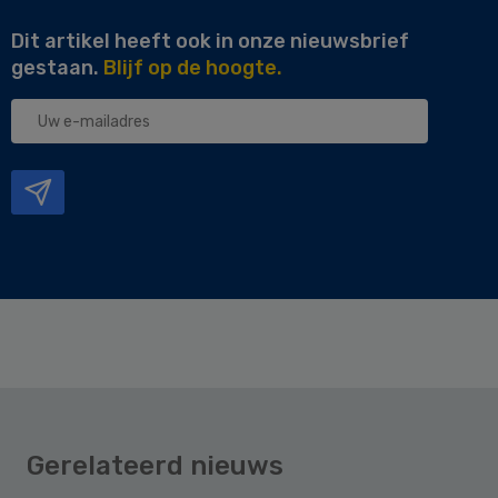
Dit artikel heeft ook in onze nieuwsbrief
gestaan.
Blijf op de hoogte.
Uw
e-
mailadres
Gerelateerd nieuws