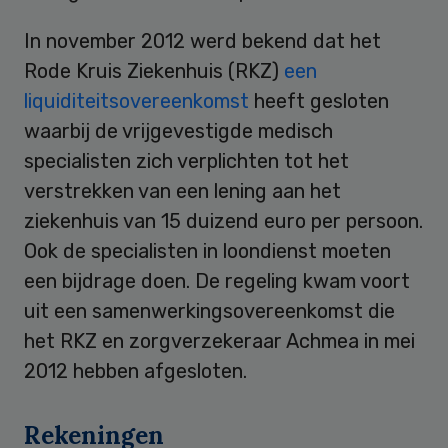
In november 2012 werd bekend dat het
Rode Kruis Ziekenhuis (RKZ)
een
liquiditeitsovereenkomst
heeft gesloten
waarbij de vrijgevestigde medisch
specialisten zich verplichten tot het
verstrekken van een lening aan het
ziekenhuis van 15 duizend euro per persoon.
Ook de specialisten in loondienst moeten
een bijdrage doen. De regeling kwam voort
uit een samenwerkingsovereenkomst die
het RKZ en zorgverzekeraar Achmea in mei
2012 hebben afgesloten.
Rekeningen