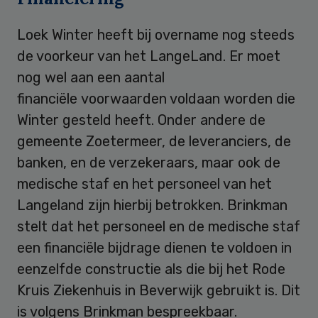
Loek Winter heeft bij overname nog steeds
de voorkeur van het LangeLand. Er moet
nog wel aan een aantal
financiële voorwaarden voldaan worden die
Winter gesteld heeft. Onder andere de
gemeente Zoetermeer, de leveranciers, de
banken, en de verzekeraars, maar ook de
medische staf en het personeel van het
Langeland zijn hierbij betrokken. Brinkman
stelt dat het personeel en de medische staf
een financiële bijdrage dienen te voldoen in
eenzelfde constructie als die bij het Rode
Kruis Ziekenhuis in Beverwijk gebruikt is. Dit
is volgens Brinkman bespreekbaar.