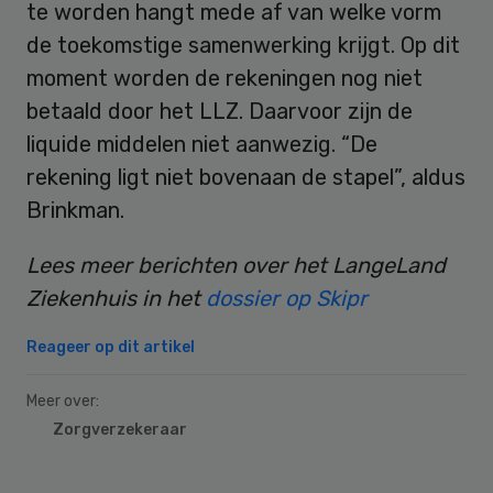
te worden hangt mede af van welke vorm
de toekomstige samenwerking krijgt. Op dit
moment worden de rekeningen nog niet
betaald door het LLZ. Daarvoor zijn de
liquide middelen niet aanwezig. “De
rekening ligt niet bovenaan de stapel”, aldus
Brinkman.
Lees meer berichten over het LangeLand
Ziekenhuis in het
dossier op Skipr
Reageer op dit artikel
Meer over:
Zorgverzekeraar
Primary