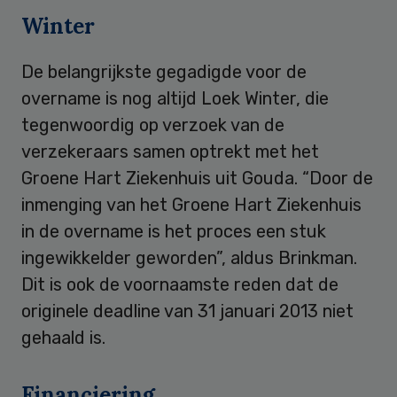
Winter
De belangrijkste gegadigde voor de
overname is nog altijd Loek Winter, die
tegenwoordig op verzoek van de
verzekeraars samen optrekt met het
Groene Hart Ziekenhuis uit Gouda. “Door de
inmenging van het Groene Hart Ziekenhuis
in de overname is het proces een stuk
ingewikkelder geworden”, aldus Brinkman.
Dit is ook de voornaamste reden dat de
originele deadline van 31 januari 2013 niet
gehaald is.
Financiering