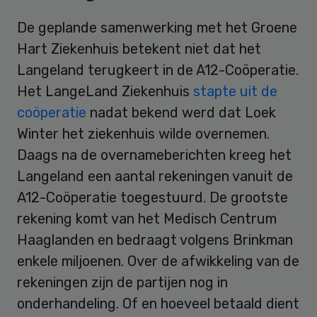
De geplande samenwerking met het Groene
Hart Ziekenhuis betekent niet dat het
Langeland terugkeert in de A12-Coöperatie.
Het LangeLand Ziekenhuis
stapte uit de
coöperatie
nadat bekend werd dat Loek
Winter het ziekenhuis wilde overnemen.
Daags na de overnameberichten kreeg het
Langeland een aantal rekeningen vanuit de
A12-Coöperatie toegestuurd. De grootste
rekening komt van het Medisch Centrum
Haaglanden en bedraagt volgens Brinkman
enkele miljoenen. Over de afwikkeling van de
rekeningen zijn de partijen nog in
onderhandeling. Of en hoeveel betaald dient