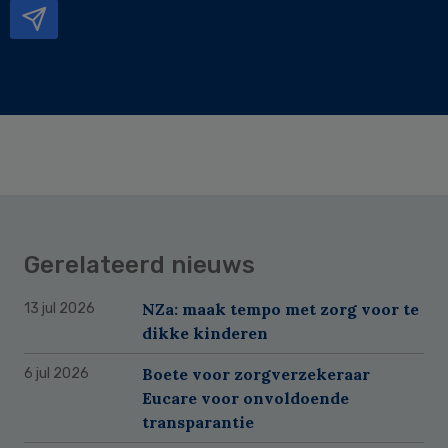
Gerelateerd nieuws
NZa: maak tempo met zorg voor te
13 jul 2026
dikke kinderen
Boete voor zorgverzekeraar
6 jul 2026
Eucare voor onvoldoende
transparantie