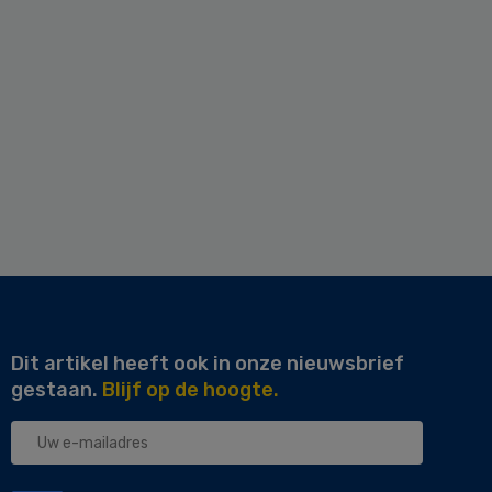
Dit artikel heeft ook in onze nieuwsbrief
gestaan.
Blijf op de hoogte.
Uw
e-
mailadres