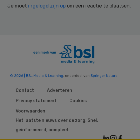
Je moet
ingelogd zijn op
om een reactie te plaatsen.
© 2026 | BSL Media & Learning
, onderdeel van
Springer Nature
Contact
Adverteren
Privacy statement
Cookies
Voorwaarden
Het laatste nieuws over de zorg. Snel,
geïnformeerd, compleet