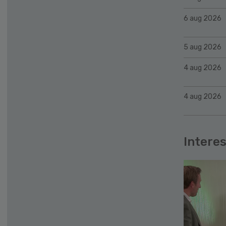
6 aug 2026
5 aug 2026
4 aug 2026
4 aug 2026
Interes