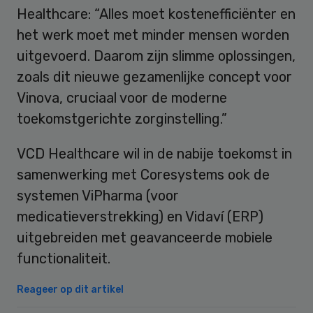
Healthcare: “Alles moet kostenefficiënter en
het werk moet met minder mensen worden
uitgevoerd. Daarom zijn slimme oplossingen,
zoals dit nieuwe gezamenlijke concept voor
Vinova, cruciaal voor de moderne
toekomstgerichte zorginstelling.”
VCD Healthcare wil in de nabije toekomst in
samenwerking met Coresystems ook de
systemen ViPharma (voor
medicatieverstrekking) en Vidaví (ERP)
uitgebreiden met geavanceerde mobiele
functionaliteit.
Reageer op dit artikel