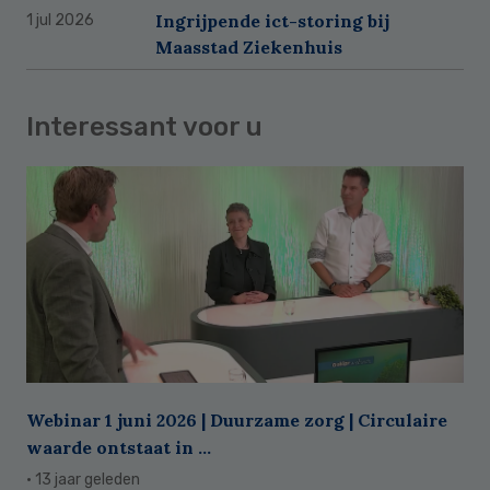
Ingrijpende ict-storing bij
1 jul 2026
Maasstad Ziekenhuis
Interessant voor u
Webinar 1 juni 2026 | Duurzame zorg | Circulaire
waarde ontstaat in ...
· 13 jaar geleden