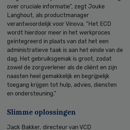
over cruciale informatie”, zegt Jouke
Langhout, als productmanager
verantwoordelijk voor Vinova. “Het ECD
wordt hierdoor meer in het werkproces
geïntegreerd in plaats van dat het een
administratieve taak is aan het einde van de
dag. Het gebruiksgemak is groot, zodat
zowel de zorgverlener als de cliënt en zijn
naasten heel gemakkelijk en begrijpelijk
toegang krijgen tot hulp, advies, diensten
en ondersteuning.”
Slimme oplossingen
Jack Bakker, directeur van VCD