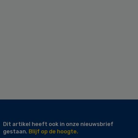
Dit artikel heeft ook in onze nieuwsbrief
gestaan.
Blijf op de hoogte.