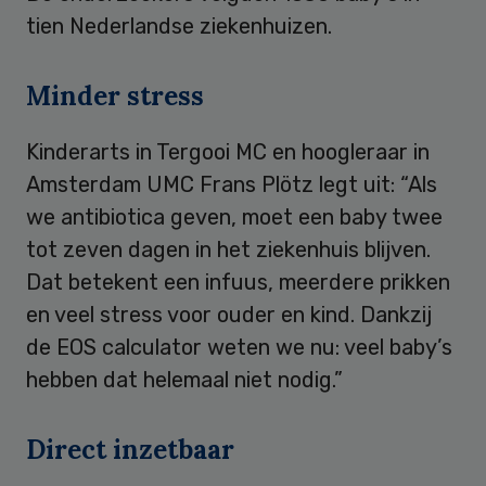
tien Nederlandse ziekenhuizen.
Minder stress
Kinderarts in Tergooi MC en hoogleraar in
Amsterdam UMC Frans Plötz legt uit: “Als
we antibiotica geven, moet een baby twee
tot zeven dagen in het ziekenhuis blijven.
Dat betekent een infuus, meerdere prikken
en veel stress voor ouder en kind. Dankzij
de EOS calculator weten we nu: veel baby’s
hebben dat helemaal niet nodig.”
Direct inzetbaar