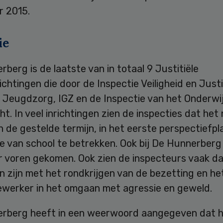
 2015.
ie
berg is de laatste van in totaal 9 Justitiële
chtingen die door de Inspectie Veiligheid en Justi
 Jeugdzorg, IGZ en de Inspectie van het Onderwij
ht. In veel inrichtingen zien de inspecties dat het 
 de gestelde termijn, in het eerste perspectiefpl
e van school te betrekken. Ook bij De Hunnerberg 
r voren gekomen. Ook zien de inspecteurs vaak da
 zijn met het rondkrijgen van de bezetting en he
werker in het omgaan met agressie en geweld.
rberg heeft in een weerwoord aangegeven dat 