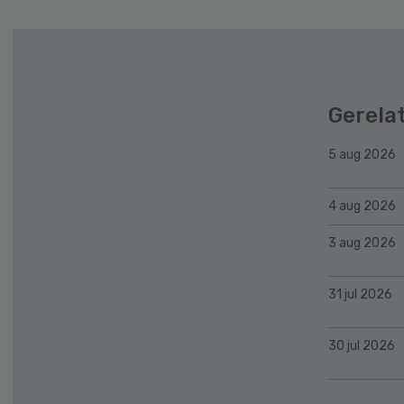
Gerela
5 aug 2026
4 aug 2026
3 aug 2026
31 jul 2026
30 jul 2026