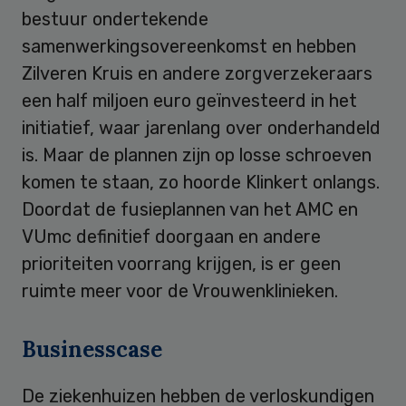
bestuur ondertekende
samenwerkingsovereenkomst en hebben
Zilveren Kruis en andere zorgverzekeraars
een half miljoen euro geïnvesteerd in het
initiatief, waar jarenlang over onderhandeld
is. Maar de plannen zijn op losse schroeven
komen te staan, zo hoorde Klinkert onlangs.
Doordat de fusieplannen van het AMC en
VUmc definitief doorgaan en andere
prioriteiten voorrang krijgen, is er geen
ruimte meer voor de Vrouwenklinieken.
Businesscase
De ziekenhuizen hebben de verloskundigen