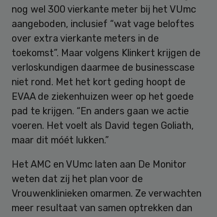
nog wel 300 vierkante meter bij het VUmc
aangeboden, inclusief “wat vage beloftes
over extra vierkante meters in de
toekomst”. Maar volgens Klinkert krijgen de
verloskundigen daarmee de businesscase
niet rond. Met het kort geding hoopt de
EVAA de ziekenhuizen weer op het goede
pad te krijgen. “En anders gaan we actie
voeren. Het voelt als David tegen Goliath,
maar dit móét lukken.”
Het AMC en VUmc laten aan De Monitor
weten dat zij het plan voor de
Vrouwenklinieken omarmen. Ze verwachten
meer resultaat van samen optrekken dan