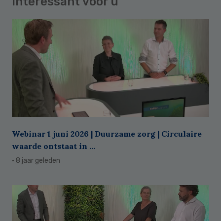
Interessant voor u
Webinar 1 juni 2026 | Duurzame zorg | Circulaire
waarde ontstaat in ...
· 8 jaar geleden