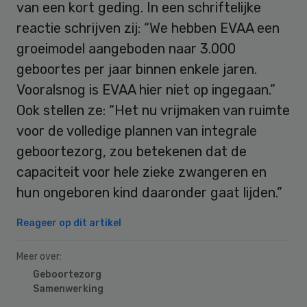
van een kort geding. In een schriftelijke
reactie schrijven zij: “We hebben EVAA een
groeimodel aangeboden naar 3.000
geboortes per jaar binnen enkele jaren.
Vooralsnog is EVAA hier niet op ingegaan.”
Ook stellen ze: “Het nu vrijmaken van ruimte
voor de volledige plannen van integrale
geboortezorg, zou betekenen dat de
capaciteit voor hele zieke zwangeren en
hun ongeboren kind daaronder gaat lijden.”
Reageer op dit artikel
Meer over:
Geboortezorg
Samenwerking