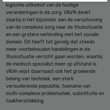
logische uitkomst van de huidige
veranderingen in de zorg. V&VN denkt
daarbij in het bijzonder aan de verschuiving
van de complexe zorg naar de thuissituatie
en een grotere verbinding met het sociale
domein. Dit heeft tot gevolg dat steeds
meer voorbehouden handelingen in de
thuissituatie verricht gaan worden, waarbij
de medisch specialist meer op afstand is.
V&Vn wijst daarnaast ook het groeiende
belang van techniek, een sterk
verouderende populatie, toename van
multi-complexe problematiek, substitutie en
taakherschikking.