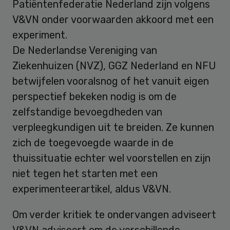
Patiëntenfederatie Nederland zijn volgens
V&VN onder voorwaarden akkoord met een
experiment.
De Nederlandse Vereniging van
Ziekenhuizen (NVZ), GGZ Nederland en NFU
betwijfelen vooralsnog of het vanuit eigen
perspectief bekeken nodig is om de
zelfstandige bevoegdheden van
verpleegkundigen uit te breiden. Ze kunnen
zich de toegevoegde waarde in de
thuissituatie echter wel voorstellen en zijn
niet tegen het starten met een
experimenteerartikel, aldus V&VN.
Om verder kritiek te ondervangen adviseert
V&VN adviseert om de verschillende