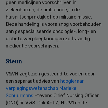
geen medicijnen voorschrijven in
ziekenhuizen, de ambulance, in de
huisartsenpraktijk of op militaire missie.
Deze handeling is vooralsnog voorbehouden
aan gespecialiseerde oncologie-, long- en
diabetesverpleegkundigen zelfstandig
medicatie voorschrijven.
Steun
V&VN zegt zich gesteund te voelen door
een separaat advies van
hoogleraar
verplegingswetenschap Marieke
Schuurmans
–tevens Chief Nursing Officer
(CNO) bij VWS. Ook ActiZ, NU’91 en de