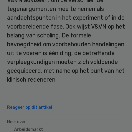
tegenargumenten mee te nemen als
aandachtspunten in het experiment of in de
voorbereidende fase. Ook wijst V&VN op het
belang van scholing. De formele
bevoegdheid om voorbehouden handelingen
uit te voeren is één ding, de betreffende
verpleegkundigen moeten zich voldoende
geëquipeerd, met name op het punt van het
klinisch redeneren.
Reageer op dit artikel
Meer over:
Arbeidsmarkt