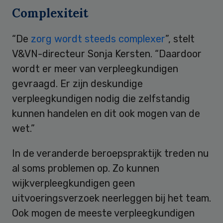
Complexiteit
“De
zorg wordt steeds complexer
”, stelt
V&VN-directeur Sonja Kersten. “Daardoor
wordt er meer van verpleegkundigen
gevraagd. Er zijn deskundige
verpleegkundigen nodig die zelfstandig
kunnen handelen en dit ook mogen van de
wet.”
In de veranderde beroepspraktijk treden nu
al soms problemen op. Zo kunnen
wijkverpleegkundigen geen
uitvoeringsverzoek neerleggen bij het team.
Ook mogen de meeste verpleegkundigen