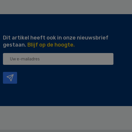
Dit artikel heeft ook in onze nieuwsbrief
gestaan.
Blijf op de hoogte.
Uw
e-
mailadres