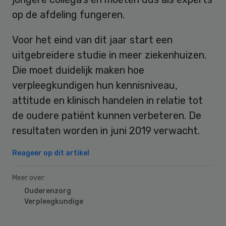
op de afdeling fungeren.
Voor het eind van dit jaar start een
uitgebreidere studie in meer ziekenhuizen.
Die moet duidelijk maken hoe
verpleegkundigen hun kennisniveau,
attitude en klinisch handelen in relatie tot
de oudere patiënt kunnen verbeteren. De
resultaten worden in juni 2019 verwacht.
Reageer op dit artikel
Meer over:
Ouderenzorg
Verpleegkundige
Primary