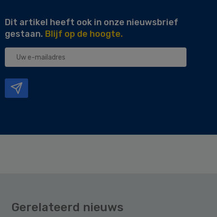
Dit artikel heeft ook in onze nieuwsbrief
gestaan.
Blijf op de hoogte.
Uw
e-
mailadres
Gerelateerd nieuws