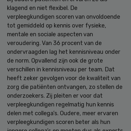
klagend en niet flexibel. De
verpleegkundigen scoren van onvoldoende
tot gemiddeld op kennis over fysieke,
mentale en sociale aspecten van
veroudering. Van 36 procent van de
ondervraagden lag het kennisniveau onder
de norm. Opvallend zijn ook de grote
verschillen in kennisniveau per team. Dat
heeft zeker gevolgen voor de kwaliteit van
zorg die patiënten ontvangen, zo stellen de
onderzoekers. Zij pleiten er voor dat
verpleegkundigen regelmatig hun kennis
delen met collega’s. Oudere, meer ervaren
verpleegkundigen scoren beter als hun
jongere collega’s en moeten dus als experts