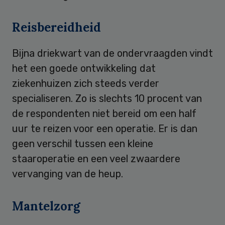
Reisbereidheid
Bijna driekwart van de ondervraagden vindt
het een goede ontwikkeling dat
ziekenhuizen zich steeds verder
specialiseren. Zo is slechts 10 procent van
de respondenten niet bereid om een half
uur te reizen voor een operatie. Er is dan
geen verschil tussen een kleine
staaroperatie en een veel zwaardere
vervanging van de heup.
Mantelzorg