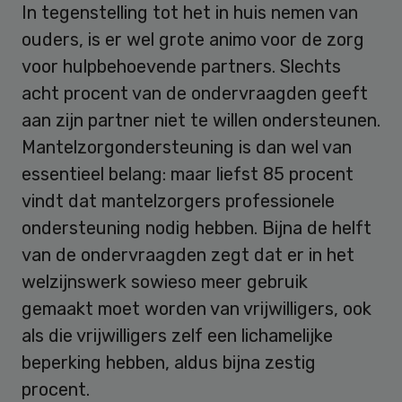
In tegenstelling tot het in huis nemen van
ouders, is er wel grote animo voor de zorg
voor hulpbehoevende partners. Slechts
acht procent van de ondervraagden geeft
aan zijn partner niet te willen ondersteunen.
Mantelzorgondersteuning is dan wel van
essentieel belang: maar liefst 85 procent
vindt dat mantelzorgers professionele
ondersteuning nodig hebben. Bijna de helft
van de ondervraagden zegt dat er in het
welzijnswerk sowieso meer gebruik
gemaakt moet worden van vrijwilligers, ook
als die vrijwilligers zelf een lichamelijke
beperking hebben, aldus bijna zestig
procent.