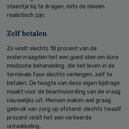
steentje bij te dragen, mits de ideeën
realistisch zijn.
Zelf betalen
Zo vindt slechts 18 procent van de
ondervraagden het een goed idee om dure
medische behandeling, die het leven in de
terminale fase slechts verlengen, zelf te
betalen. De hoogte van deze eigen bijdrage
maakt voor de beantwoording van de vraag
nauwelijks uit. Mensen maken wel graag
gebruik van zorg op afstand: slechts twaalf
procent vindt het een verkeerde
ontwikkeling.