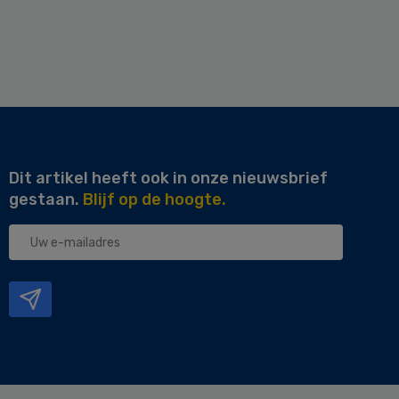
Dit artikel heeft ook in onze nieuwsbrief
gestaan.
Blijf op de hoogte.
Uw
e-
mailadres