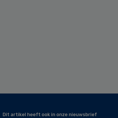
Dit artikel heeft ook in onze nieuwsbrief