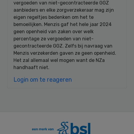
vergoeden van niet-gecontracteerde GGZ
aanbieders en elke zorgverzekeraar mag zijn
eigen regeltjes bedenken om het te
bemoeilijken. Menzis gaf het hele jaar 2024
geen openheid van zaken over welk
percentage ze vergoeden van niet-
gecontracteerde GGZ. Zelfs bij navraag van
Menzis verzekerden gaven ze geen openheid.
Het zal allemaal wel mogen want de NZa
handhaaft niet.
Login om te reageren