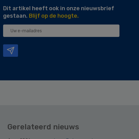
Dit artikel heeft ook in onze nieuwsbrief
gestaan.
Blijf op de hoogte.
Uw
e-
mailadres
Gerelateerd nieuws