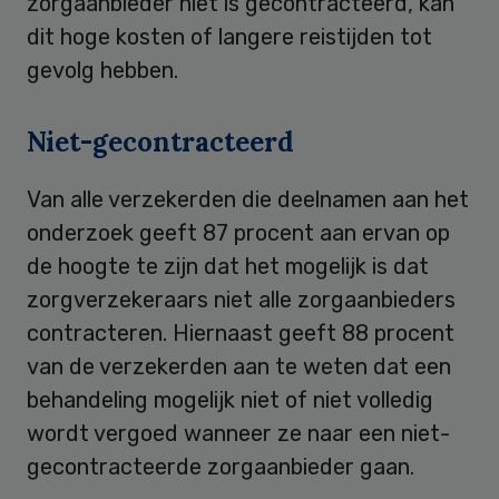
zorgaanbieder niet is gecontracteerd, kan
dit hoge kosten of langere reistijden tot
gevolg hebben.
Niet-gecontracteerd
Van alle verzekerden die deelnamen aan het
onderzoek geeft 87 procent aan ervan op
de hoogte te zijn dat het mogelijk is dat
zorgverzekeraars niet alle zorgaanbieders
contracteren. Hiernaast geeft 88 procent
van de verzekerden aan te weten dat een
behandeling mogelijk niet of niet volledig
wordt vergoed wanneer ze naar een niet-
gecontracteerde zorgaanbieder gaan.