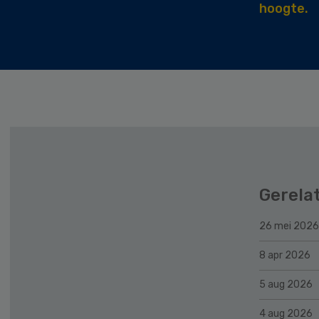
hoogte.
Gerela
26 mei 2026
8 apr 2026
5 aug 2026
4 aug 2026