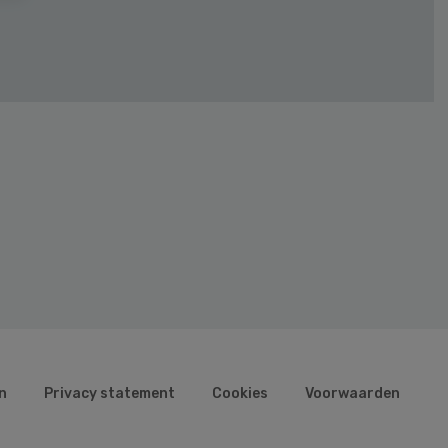
n
Privacy statement
Cookies
Voorwaarden