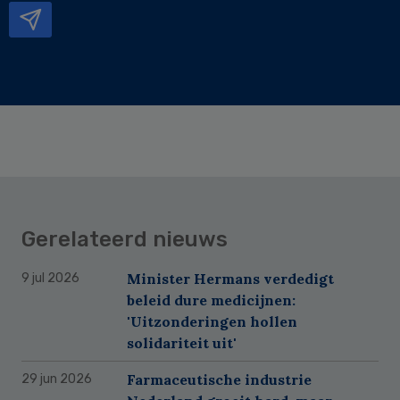
Gerelateerd nieuws
Minister Hermans verdedigt
9 jul 2026
beleid dure medicijnen:
'Uitzonderingen hollen
solidariteit uit'
Farmaceutische industrie
29 jun 2026