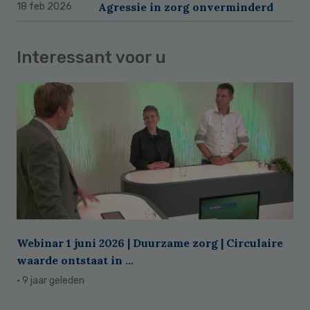
Agressie in zorg onverminderd
18 feb 2026
Interessant voor u
Webinar 1 juni 2026 | Duurzame zorg | Circulaire
waarde ontstaat in ...
· 9 jaar geleden