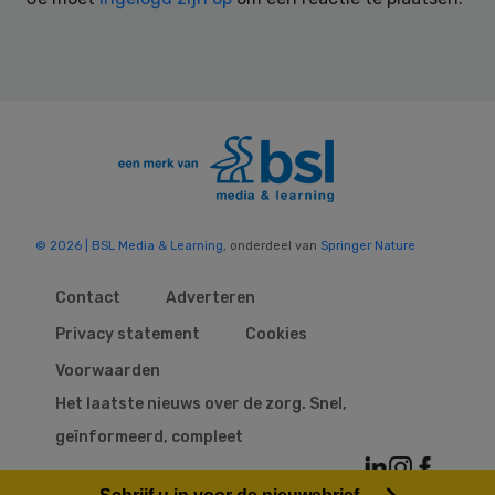
© 2026 | BSL Media & Learning
, onderdeel van
Springer Nature
Contact
Adverteren
Privacy statement
Cookies
Voorwaarden
Het laatste nieuws over de zorg. Snel,
geïnformeerd, compleet