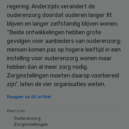
regering. Anderzijds verandert de
ouderenzorg doordat ouderen langer fit
blijven en langer zelfstandig blijven wonen.
“Beide ontwikkelingen hebben grote
gevolgen voor aanbieders van ouderenzorg;
mensen komen pas op hogere leeftijd in een
instelling voor ouderenzorg wonen maar
hebben dan al meer zorg nodig.
Zorginstellingen moeten daarop voorbereid
zijn”, laten de vier organisaties weten.
Reageer op dit artikel
Meer over:
Ouderenzorg
Zorginstellingen